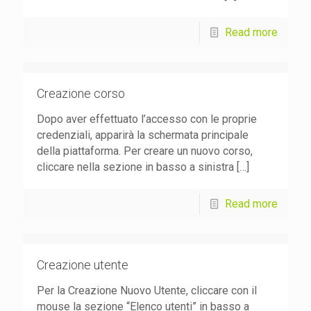
Read more
Creazione corso
Dopo aver effettuato l’accesso con le proprie
credenziali, apparirà la schermata principale
della piattaforma. Per creare un nuovo corso,
cliccare nella sezione in basso a sinistra
[…]
Read more
Creazione utente
Per la Creazione Nuovo Utente, cliccare con il
mouse la sezione “Elenco utenti” in basso a