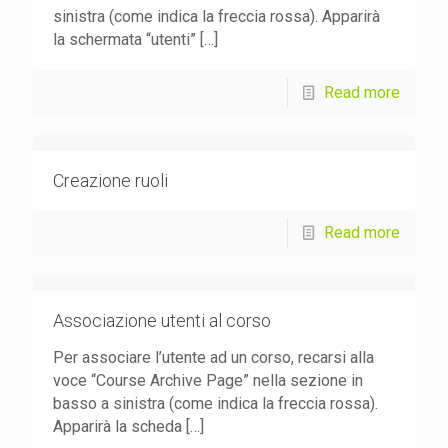
sinistra (come indica la freccia rossa). Apparirà
la schermata “utenti”
[…]
Read more
Creazione ruoli
Read more
Associazione utenti al corso
Per associare l’utente ad un corso, recarsi alla
voce “Course Archive Page” nella sezione in
basso a sinistra (come indica la freccia rossa).
Apparirà la scheda
[…]