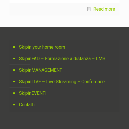
Read more
Skipin your home room
SkipinFAD – Formazione a distanza – LMS
SkipinMANAGEMENT
SkipinLIVE – Live Streaming – Conference
SkipinEVENTI
Contatti